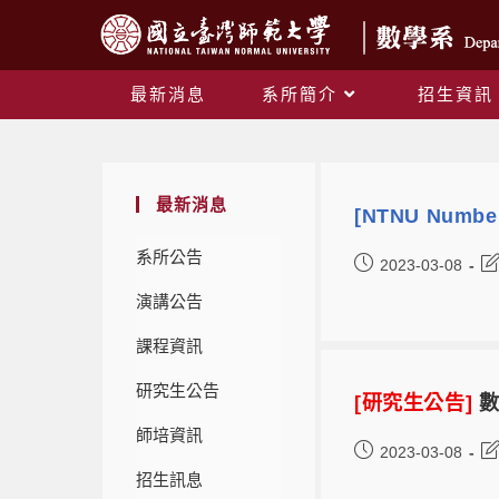
最新消息
系所簡介
招生資訊
最新消息
[NTNU Number
系所公告
2023-03-08
演講公告
課程資訊
研究生公告
[研究生公告]
數
師培資訊
2023-03-08
招生訊息