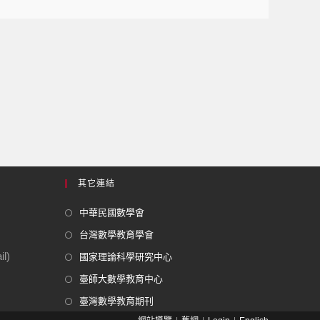
其它連結
中華民國數學會
台灣數學教育學會
l)
國家理論科學研究中心
臺師大數學教育中心
臺灣數學教育期刊