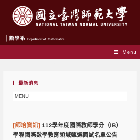
Menu
Daily Archives: 2023-04-25
最新消息
MENU
[師培資訊]
112學年度國際教師學分（IB）
學程國際數學教育領域甄選面試名單公告