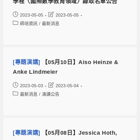
學程〈國際數學教育領域〉錄取名單公告
2023-05-05
2023-05-05
師培資訊
/
最新消息
[專題演講]
【05月10日】Aiso Heinze &
Anke Lindmeier
2023-05-03
2023-05-04
最新消息
/
演講公告
[專題演講]
【05月08日】Jessica Hoth,