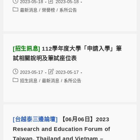
2023-05-18
2023-05-18
最新消息
/
榮譽榜
/
系所公告
[招生訊息]
112學年度大學「申請入學」筆
試相關說明及筆試座位表
2023-05-17
2023-05-17
招生訊息
/
最新消息
/
系所公告
[台越泰三邊論壇]
【06月06日】2023
Research and Education Forum of
Taiwan, Thailand and Vietnam –