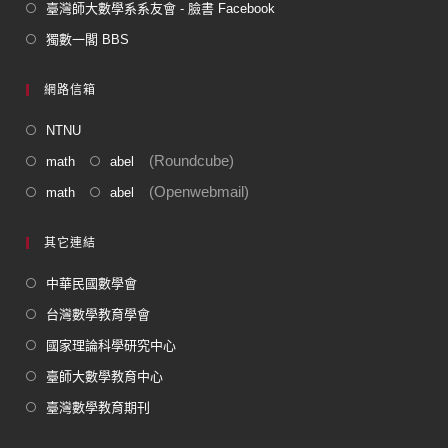
臺灣師大數學系系友會 - 臉書 Facebook
獨數一閣 BBS
網路信箱
NTNU
(Roundcube)
math
abel
(Openwebmail)
math
abel
其它連結
中華民國數學會
台灣數學教育學會
國家理論科學研究中心
臺師大數學教育中心
臺灣數學教育期刊