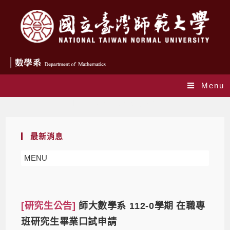
Menu
Monthly Archives: 5 月 2023
最新消息
MENU
[研究生公告]
師大數學系 112-0學期 在職專
班研究生畢業口試申請