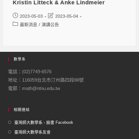
Kristin Litteck & Anke Lindmeier
2023-05-03
2023-05-04
最新消息
/
演講公告
數學系
電話：(02)7749-6576
地址：116059台北市汀州路四段88號
電郵：math@ntnu.edu.tw
相關連結
臺灣師大數學系 - 臉書 Facebook
臺灣師大數學系友會