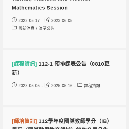
Mathematics Session
2023-05-17
2023-06-05
最新消息
/
演講公告
[課程資訊]
112-1 預排課表公告（0810更
新）
2023-05-05
2025-05-16
課程資訊
[師培資訊]
112學年度國際教師學分（IB）