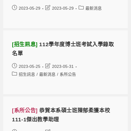
2023-05-29
2023-05-29
最新消息
[招生訊息]
112學年度博士班考試入學錄取
名單
2023-05-25
2023-05-31
招生訊息
/
最新消息
/
系所公告
[系所公告]
恭賀本系碩士班陳郁柔獲本校
111-1傑出教學助理