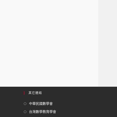
其它連結
中華民國數學會
台灣數學教育學會