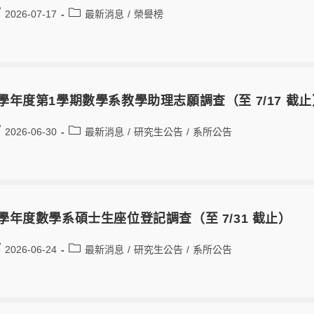
2026-07-17
最新消息
/
榮譽榜
5學年度第1學期數學系教學助理志願調查（至 7/17 截止
2026-06-30
最新消息
/
研究生公告
/
系所公告
5學年度數學系碩士生座位登記調查（至 7/31 截止）
2026-06-24
最新消息
/
研究生公告
/
系所公告