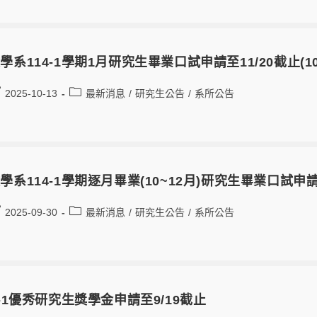
學系114-1學期1月研究生畢業口試申請至11/20截止(10
2025-10-13
最新消息
/
研究生公告
/
系所公告
學系114-1學期逐月畢業(10~12月)研究生畢業口試申
2025-09-30
最新消息
/
研究生公告
/
系所公告
4-1優秀研究生獎學金申請至9/19截止