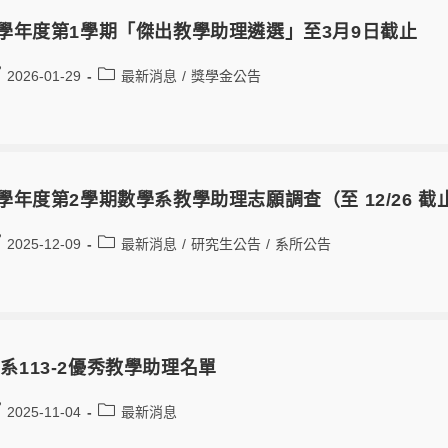
4學年度第1學期「傑出教學助理遴選」至3月9日截止
2026-01-29
最新消息
/
獎學金公告
4學年度第2學期數學系教學助理志願調查（至 12/26 截
2025-12-09
最新消息
/
研究生公告
/
系所公告
系113-2優秀教學助理名單
2025-11-04
最新消息