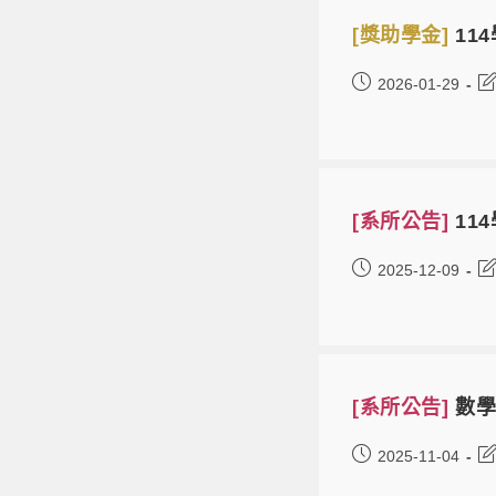
[獎助學金]
11
2026-01-29
[系所公告]
11
2025-12-09
[系所公告]
數學
2025-11-04