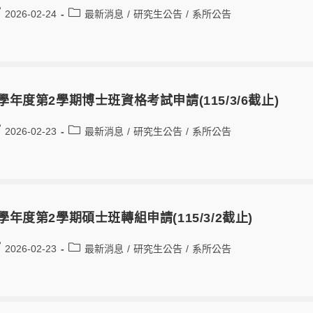
2026-02-24
最新消息
/
研究生公告
/
系所公告
4學年度第2學期博士班資格考試申請(115/3/6截止)
2026-02-23
最新消息
/
研究生公告
/
系所公告
4學年度第2學期碩士班轉組申請(115/3/2截止)
2026-02-23
最新消息
/
研究生公告
/
系所公告