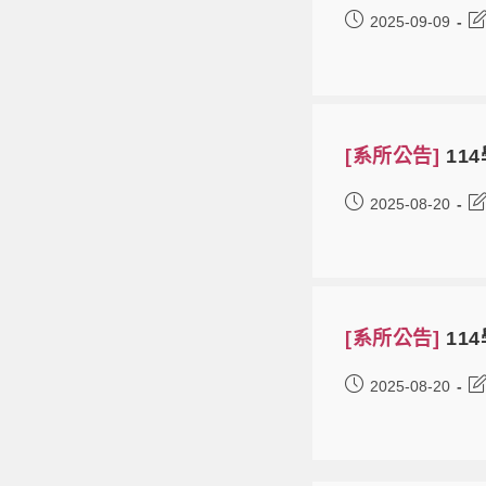
2025-09-09
[系所公告]
11
2025-08-20
[系所公告]
11
2025-08-20