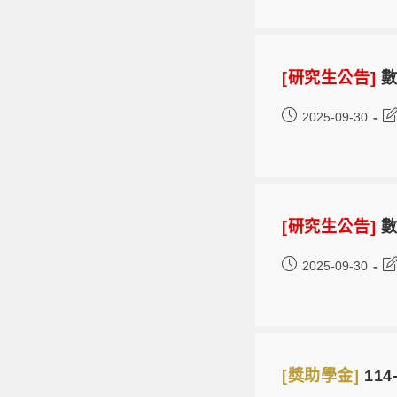
[研究生公告]
數
2025-09-30
[研究生公告]
數
2025-09-30
[獎助學金]
11