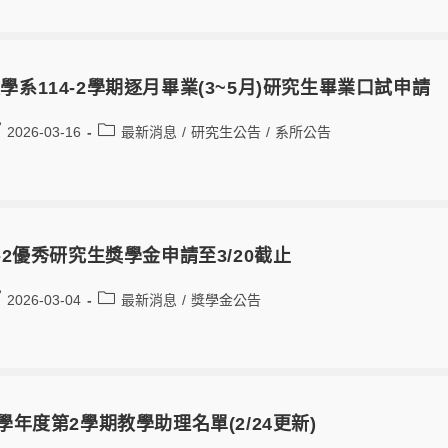
學系114-2學期逐月畢業(3~5月)研究生畢業口試申請
2026-03-16
最新消息
/
研究生公告
/
系所公告
4-2優秀研究生獎學金申請至3/20截止
2026-03-04
最新消息
/
獎學金公告
4學年度第2學期教學助理名單(2/24更新)