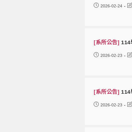
2026-02-24
[系所公告]
11
2026-02-23
[系所公告]
11
2026-02-23