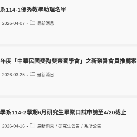
系114-1優秀教學助理名單
2026-04-07
最新消息
5 年度「中華民國斐陶斐榮譽學會」之新榮譽會員推薦案
2026-03-25
最新消息
學系114-2學期6月研究生畢業口試申請至4/20截止
2026-04-16
最新消息
/
研究生公告
/
系所公告