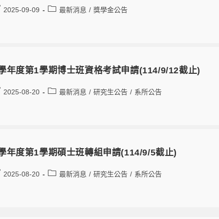
2025-09-09
最新消息
/
獎學金公告
4學年度第1學期博士班資格考試申請(114/9/12截止)
2025-08-20
最新消息
/
研究生公告
/
系所公告
4學年度第1學期碩士班轉組申請(114/9/5截止)
2025-08-20
最新消息
/
研究生公告
/
系所公告