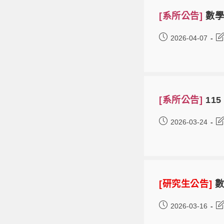
[系所公告]
數學
2026-04-07
[系所公告]
11
2026-03-24
[研究生公告]
數
2026-03-16