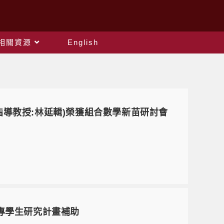
相關資源
English
指導教授:林延輯)榮獲組合數學新苗研討會
大專學生研究計畫補助