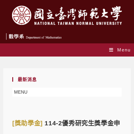
Menu
Blog
最新消息
MENU
[獎助學金]
114-2優秀研究生獎學金申