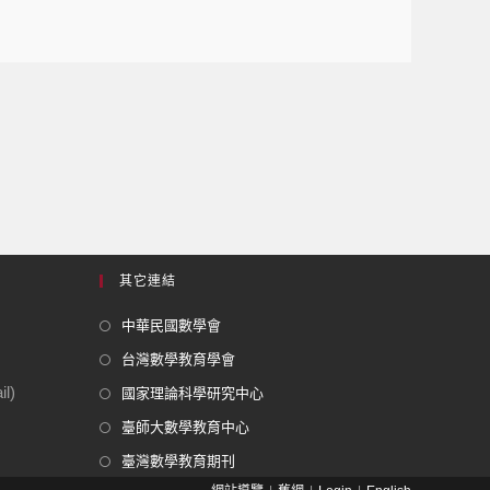
其它連結
中華民國數學會
台灣數學教育學會
l)
國家理論科學研究中心
臺師大數學教育中心
臺灣數學教育期刊