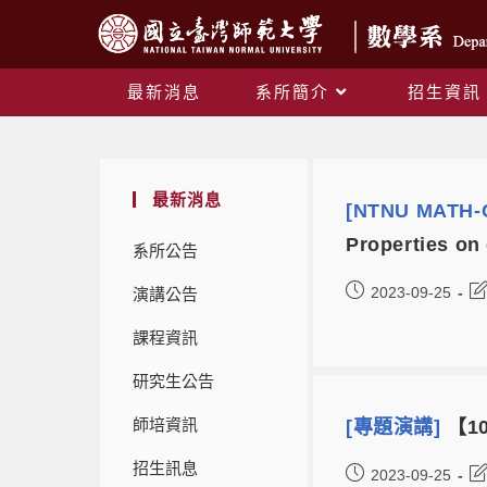
最新消息
系所簡介
招生資訊
最新消息
[NTNU MATH-C
Properties on 
系所公告
2023-09-25
演講公告
課程資訊
研究生公告
師培資訊
[專題演講]
【10
招生訊息
2023-09-25