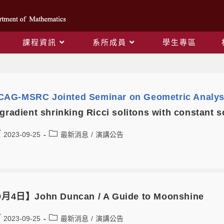
課程資訊
系所成員
學生專區
Daily Archives: 2023-09-25
AG-MSRC Jointed Seminar on Geometric Analys
gradient shrinking Ricci solitons with constant s
2023-09-25
最新消息
/
演講公告
月4日】John Duncan / A Guide to Moonshine
2023-09-25
最新消息
/
演講公告