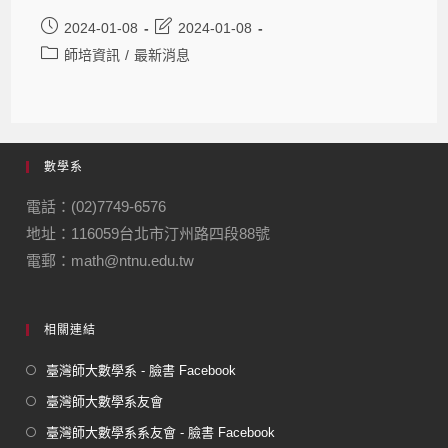
2024-01-08
2024-01-08
師培資訊
/
最新消息
數學系
電話：(02)7749-6576
地址：116059台北市汀州路四段88號
電郵：math@ntnu.edu.tw
相關連結
臺灣師大數學系 - 臉書 Facebook
臺灣師大數學系友會
臺灣師大數學系系友會 - 臉書 Facebook