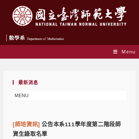
Menu
Daily Archives: 2024-01-08
最新消息
MENU
[師培資訊]
公告本系111學年度第二階段師
資生錄取名單