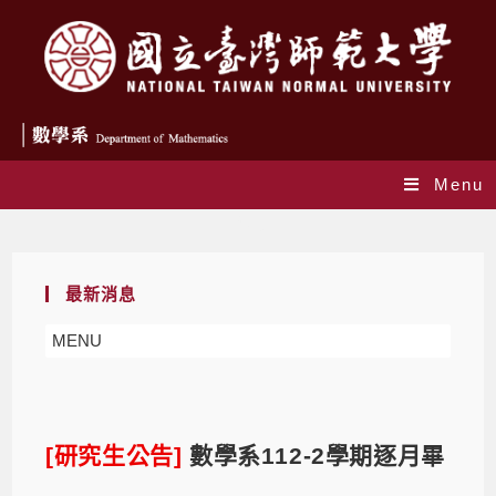
Menu
Blog
最新消息
MENU
[研究生公告]
數學系112-2學期逐月畢