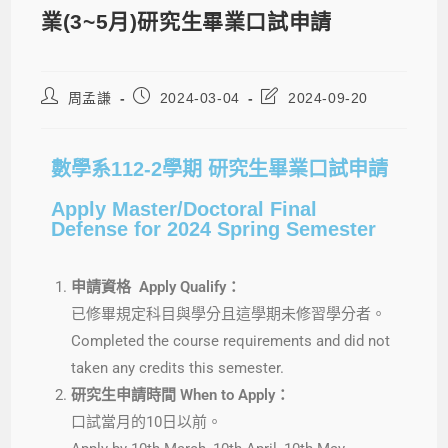
業(3~5月)研究生畢業口試申請
周孟謙
2024-03-04
2024-09-20
數學系112-2學期 研究生畢業口試申請
Apply Master/Doctoral Final
Defense for 2024 Spring Semester
申請資格 Apply Qualify：
已修畢規定科目與學分且這學期未修習學分者。
Completed the course requirements and did not
taken any credits this semester.
研究生申請時間 When to Apply：
口試當月的10日以前。