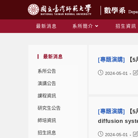
最新消息
系所簡介
招生資訊
最新消息
[專題演講]
【5月
系所公告
2024-05-01
演講公告
課程資訊
研究生公告
[專題演講]
【5月
師培資訊
diffusion sys
招生訊息
2024-05-01