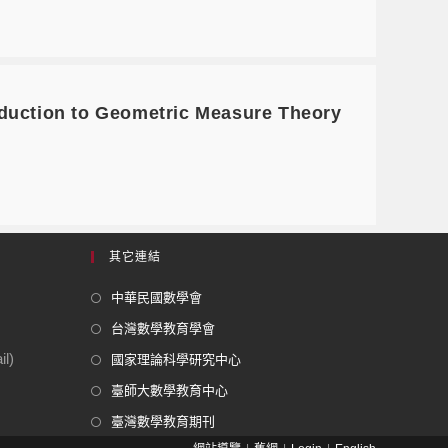
ction to Geometric Measure Theory
其它連結
中華民國數學會
台灣數學教育學會
l)
國家理論科學研究中心
臺師大數學教育中心
臺灣數學教育期刊