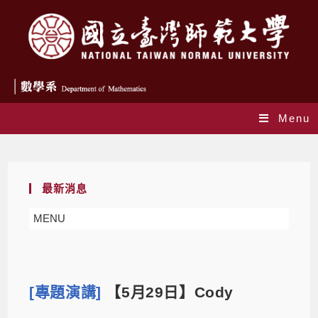
Menu
Blog
最新消息
MENU
[專題演講]
【5月29日】Cody