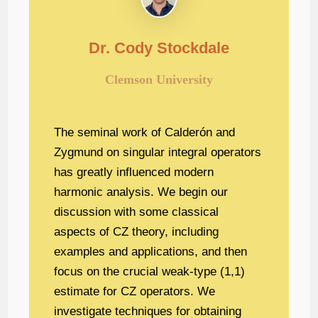
Dr. Cody Stockdale
Clemson University
The seminal work of Calderón and
Zygmund on singular integral operators
has greatly influenced modern
harmonic analysis. We begin our
discussion with some classical
aspects of CZ theory, including
examples and applications, and then
focus on the crucial weak-type (1,1)
estimate for CZ operators. We
investigate techniques for obtaining