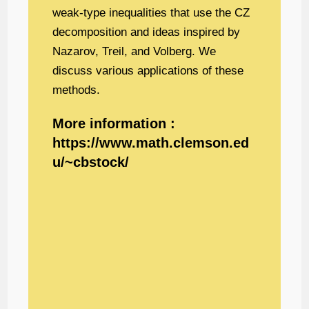
weak-type inequalities that use the CZ
decomposition and ideas inspired by
Nazarov, Treil, and Volberg. We
discuss various applications of these
methods.
More information :
https://www.math.clemson.ed
u/~cbstock/