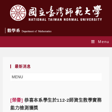
Menu
Daily Archives: 2024-06-03
最新消息
MENU
[榮譽]
恭喜本系學生於112-2師資生教學實務
能力檢測獲獎