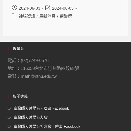
2024-06-03
2024-06-03
師培資訊
/
最新消息
/
榮譽榜
數學系
電話：(02)7749-6576
地址：116059台北市汀州路四段88號
電郵：math@ntnu.edu.tw
相關連結
臺灣師大數學系 - 臉書 Facebook
臺灣師大數學系友會
臺灣師大數學系系友會 - 臉書 Facebook