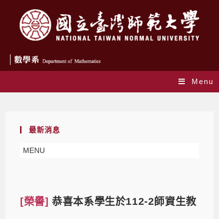
Menu
Blog
最新消息
MENU
[榮譽]
恭喜本系學生於112-2師資生教