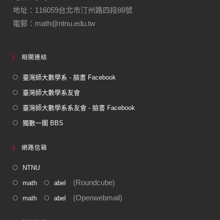
地址：116059台北市汀州路四段88號
o
電郵：math@ntnu.edu.tw
k
相關連結
臺灣師大數學系 - 臉書 Facebook
臺灣師大數學系友會
臺灣師大數學系系友會 - 臉書 Facebook
獨數一閣 BBS
網路信箱
NTNU
(Roundcube)
math
abel
(Openwebmail)
math
abel