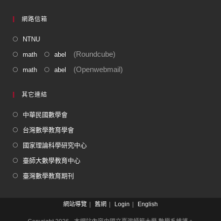
網路信箱
NTNU
(Roundcube)
math
abel
(Openwebmail)
math
abel
其它連結
中華民國數學會
台灣數學教育學會
國家理論科學研究中心
臺師大數學教育中心
臺灣數學教育期刊
網站導覽
舊網
Login
English