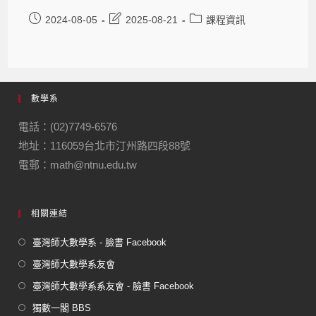
2024-08-05
2025-08-21
課程資訊
數學系
電話：(02)7749-6576
地址：116059台北市汀州路四段88號
電郵：math@ntnu.edu.tw
相關連結
臺灣師大數學系 - 臉書 Facebook
臺灣師大數學系友會
臺灣師大數學系系友會 - 臉書 Facebook
獨數一閣 BBS