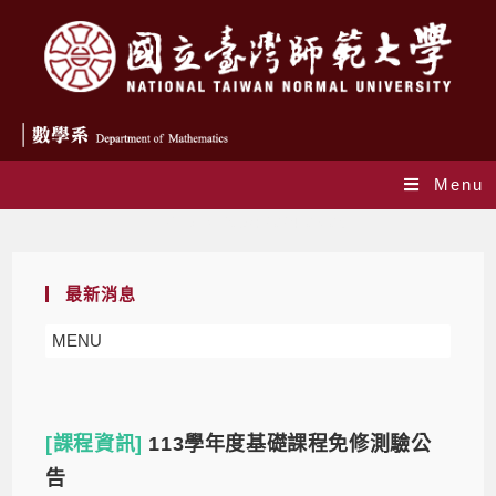
Menu
Daily Archives: 2024-08-05
最新消息
MENU
[課程資訊]
113學年度基礎課程免修測驗公
告