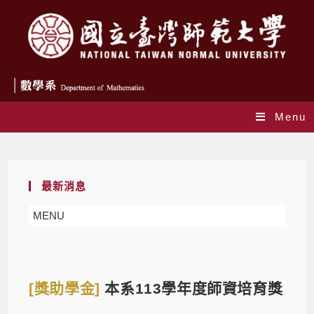
Menu
Blog
最新消息
MENU
[獎助學金]
本系113學年度師資培育獎