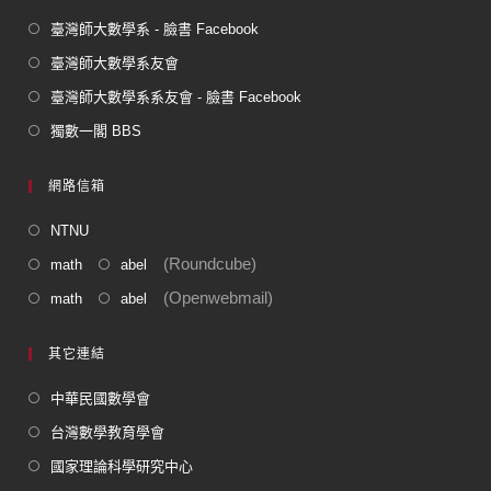
臺灣師大數學系 - 臉書 Facebook
臺灣師大數學系友會
臺灣師大數學系系友會 - 臉書 Facebook
獨數一閣 BBS
網路信箱
NTNU
(Roundcube)
math
abel
(Openwebmail)
math
abel
其它連結
中華民國數學會
台灣數學教育學會
國家理論科學研究中心