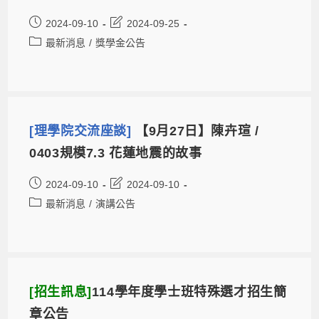
2024-09-10
2024-09-25
最新消息
/
獎學金公告
[理學院交流座談]
【9月27日】陳卉瑄 /
0403規模7.3 花蓮地震的故事
2024-09-10
2024-09-10
最新消息
/
演講公告
[招生訊息]
114學年度學士班特殊選才招生簡
章公告