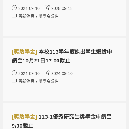
2024-09-10
2025-09-18
最新消息
/
獎學金公告
[獎助學金]
本校113學年度傑出學生選拔申
請至10月21日17:00截止
2024-09-10
2024-09-10
最新消息
/
獎學金公告
[獎助學金]
113-1優秀研究生獎學金申請至
9/30截止