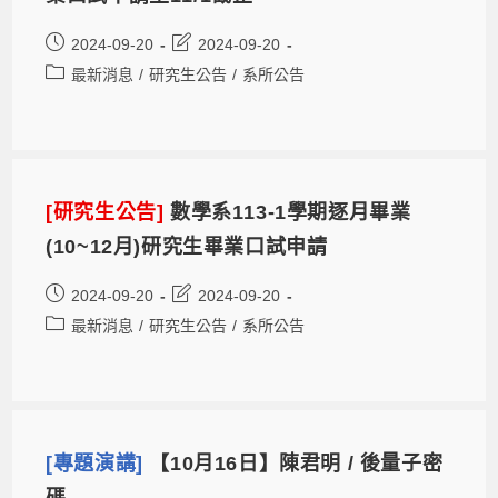
2024-09-20
2024-09-20
最新消息
/
研究生公告
/
系所公告
[研究生公告]
數學系113-1學期逐月畢業
(10~12月)研究生畢業口試申請
2024-09-20
2024-09-20
最新消息
/
研究生公告
/
系所公告
[專題演講]
【10月16日】陳君明 / 後量子密
碼