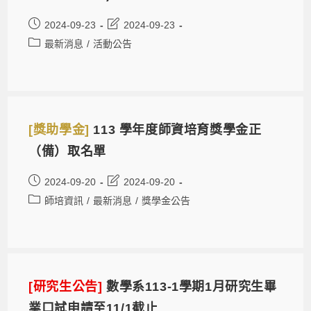
2024-09-23
2024-09-23
最新消息
/
活動公告
[獎助學金]
113 學年度師資培育獎學金正
（備）取名單
2024-09-20
2024-09-20
師培資訊
/
最新消息
/
獎學金公告
[研究生公告]
數學系113-1學期1月研究生畢
業口試申請至11/1截止