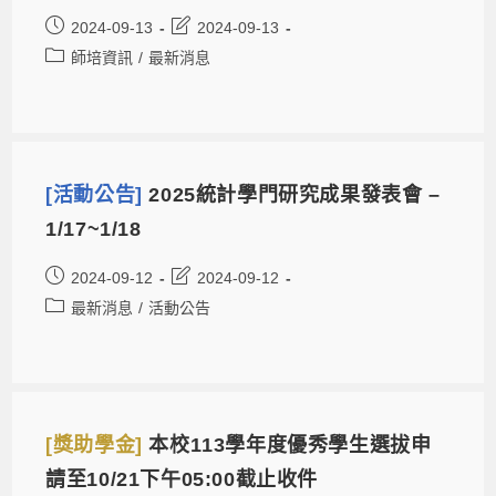
2024-09-13
2024-09-13
師培資訊
/
最新消息
[活動公告]
2025統計學門研究成果發表會 –
1/17~1/18
2024-09-12
2024-09-12
最新消息
/
活動公告
[獎助學金]
本校113學年度優秀學生選拔申
請至10/21下午05:00截止收件