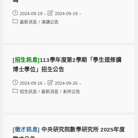
2024-09-19
2024-09-19
最新消息
/
演講公告
[招生訊息]
113學年度第2學期「學生逕修讀
博士學位」招生公告
2024-09-16
2024-09-26
招生訊息
/
最新消息
/
系所公告
[徵才訊息]
中央研究院數學研究所 2025年度