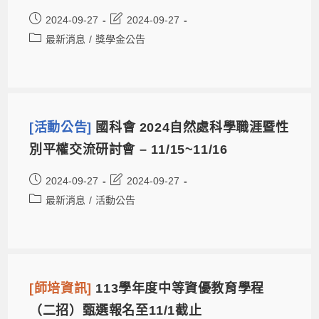
2024-09-27
2024-09-27
最新消息
/
獎學金公告
[活動公告]
國科會 2024自然處科學職涯暨性
別平權交流研討會 – 11/15~11/16
2024-09-27
2024-09-27
最新消息
/
活動公告
[師培資訊]
113學年度中等資優教育學程
（二招）甄選報名至11/1截止