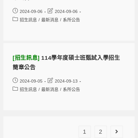
2024-09-06
2024-09-06
招生訊息
/
最新消息
/
系所公告
[招生訊息]
114學年度碩士班甄試入學招生
簡章公告
2024-09-05
2024-09-13
招生訊息
/
最新消息
/
系所公告
1
2