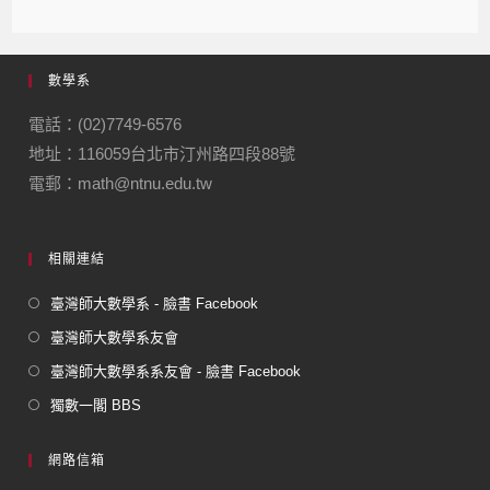
數學系
電話：(02)7749-6576
地址：116059台北市汀州路四段88號
電郵：math@ntnu.edu.tw
相關連結
臺灣師大數學系 - 臉書 Facebook
臺灣師大數學系友會
臺灣師大數學系系友會 - 臉書 Facebook
獨數一閣 BBS
網路信箱