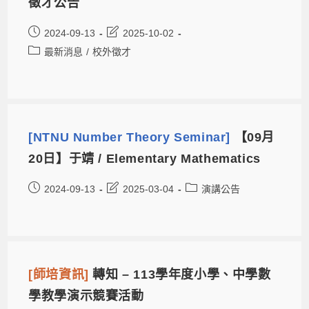
徵才公告
2024-09-13
2025-10-02
最新消息
/
校外徵才
[NTNU Number Theory Seminar]
【09月
20日】于靖 / Elementary Mathematics
2024-09-13
2025-03-04
演講公告
[師培資訊]
轉知 – 113學年度小學、中學數
學教學演示競賽活動