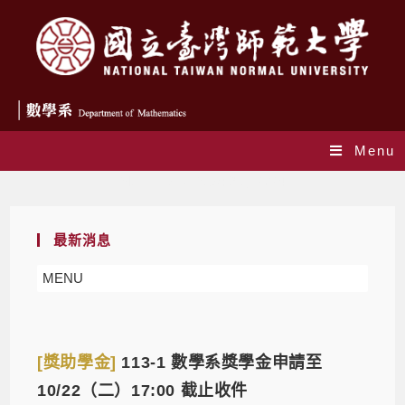
Menu
Monthly Archives: 9 月 2024
最新消息
MENU
[獎助學金]
113-1 數學系獎學金申請至
10/22（二）17:00 截止收件