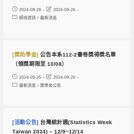
2024-09-26
2024-09-26
師培資訊
/
最新消息
[獎助學金]
公告本系112-2書卷獎得獎名單
（領獎期限至 10/08）
2024-09-25
2024-09-25
最新消息
/
獎學金公告
[活動公告]
台灣統計週(Statistics Week
Taiwan 2024) – 12/9~12/14