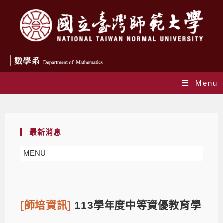
Menu
Blog
最新消息
MENU
[師培資訊]
113學年度中等資優教育學