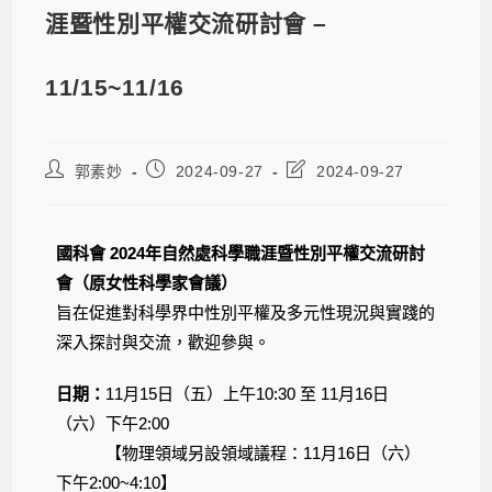
涯暨性別平權交流研討會 –
11/15~11/16
郭素妙
2024-09-27
2024-09-27
國科會 2024年自然處科學職涯暨性別平權交流研討
會（原女性科學家
會
議）
旨在促進對科學界中性別平權及多元性現況與實踐的
深入探討與交流，歡迎參與。
日期：
11月15日（五）上午10:30 至 11月16日
（六）下午2:00
【物理領域另設領域議程：11月16日（六）
下午2:00~4:10】