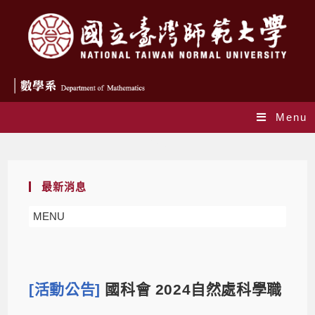
Menu
Blog
最新消息
MENU
[活動公告]
國科會 2024自然處科學職