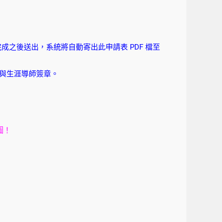
成之後送出，系統將自動寄出此申請表 PDF 檔至
學術與生涯導師簽章。
圖！