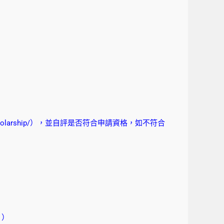
olarship/
），並自評是否符合申請資格，如不符合
。）