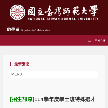
Menu
Blog
最新消息
MENU
[招生訊息]
114學年度學士班特殊選才