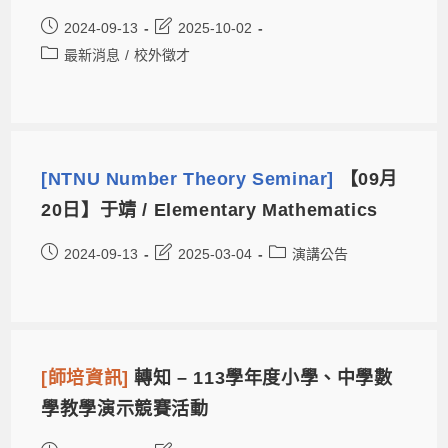
2024-09-13
2025-10-02
最新消息
/
校外徵才
[NTNU Number Theory Seminar]
【09月
20日】于靖 / Elementary Mathematics
2024-09-13
2025-03-04
演講公告
[師培資訊]
轉知 – 113學年度小學、中學數
學教學演示競賽活動