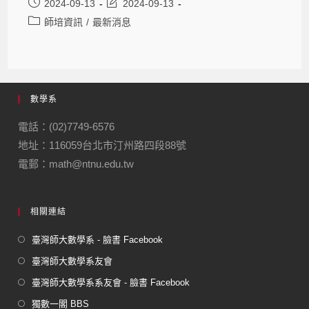
2024-09-13
2024-09-13
師培資訊
/
最新消息
數學系
電話：(02)7749-6576
地址：116059台北市汀州路四段88號
電郵：math@ntnu.edu.tw
相關連結
臺灣師大數學系 - 臉書 Facebook
臺灣師大數學系友會
臺灣師大數學系系友會 - 臉書 Facebook
獨數一閣 BBS