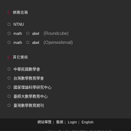
網路信箱
NTNU
(Roundcube)
math
abel
(Openwebmail)
math
abel
其它連結
中華民國數學會
台灣數學教育學會
國家理論科學研究中心
臺師大數學教育中心
臺灣數學教育期刊
網站導覽
舊網
Login
English