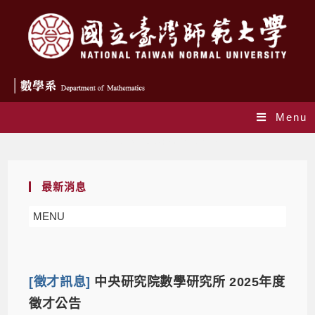
Menu
Daily Archives: 2024-09-13
最新消息
MENU
[徵才訊息]
中央研究院數學研究所 2025年度
徵才公告