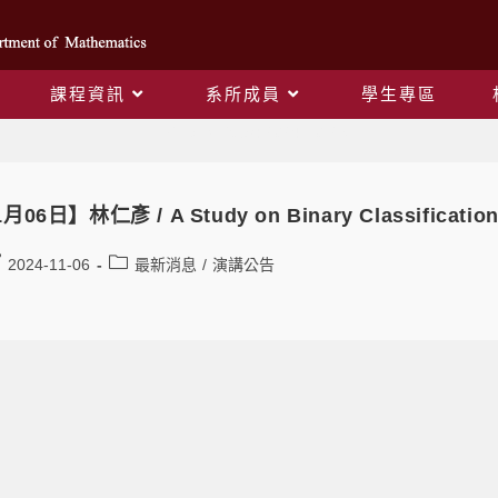
課程資訊
系所成員
學生專區
Daily Archives: 2024-10-28
月06日】林仁彥 / A Study on Binary Classification w
2024-11-06
最新消息
/
演講公告