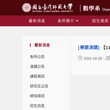
最新消息
系所簡介
招生資訊
最新消息
[專題演講]
【11
系所公告
2024-10-28
演講公告
課程資訊
研究生公告
師培資訊
招生訊息