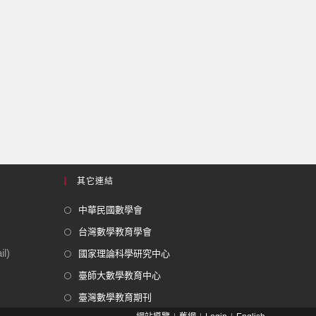
其它連結
中華民國數學會
台灣數學教育學會
l)
國家理論科學研究中心
臺師大數學教育中心
臺灣數學教育期刊