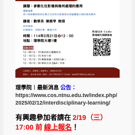
理學院︱最新消息
公告：
https://www.cos.ntnu.edu.tw/index.php/
2025/02/12/interdisciplinary-learning/
有興趣參加者請在
2/19（三）
17:00 前
線上報名
！