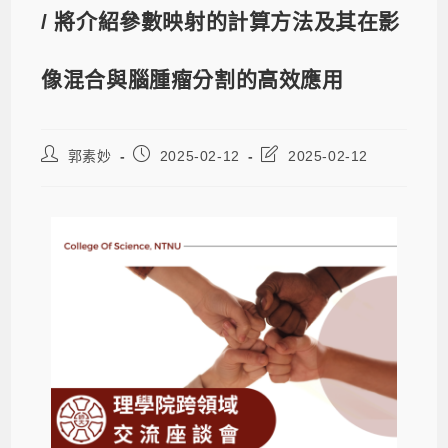
/ 將介紹參數映射的計算方法及其在影
像混合與腦腫瘤分割的高效應用
郭素妙
2025-02-12
2025-02-12