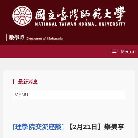
Menu
Blog
最新消息
MENU
[理學院交流座談]
【2月21日】樂美亨