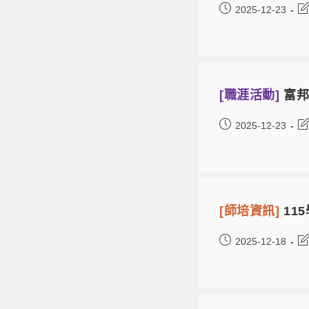
2025-12-23
[職涯活動]
富邦
2025-12-23
[師培資訊]
11
2025-12-18