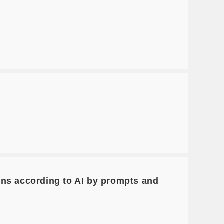
ns according to AI by prompts and