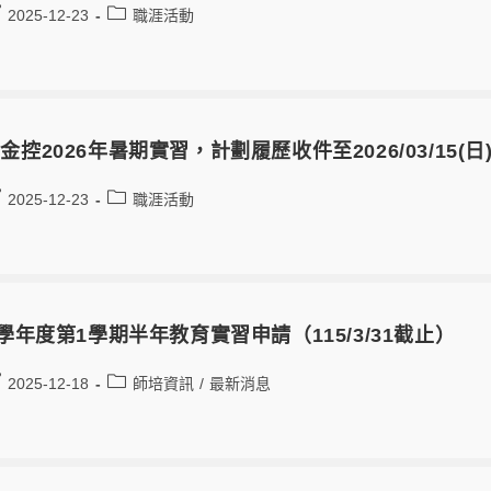
2025-12-23
職涯活動
金控2026年暑期實習，計劃履歷收件至2026/03/15(日
2025-12-23
職涯活動
5學年度第1學期半年教育實習申請（115/3/31截止）
2025-12-18
師培資訊
/
最新消息