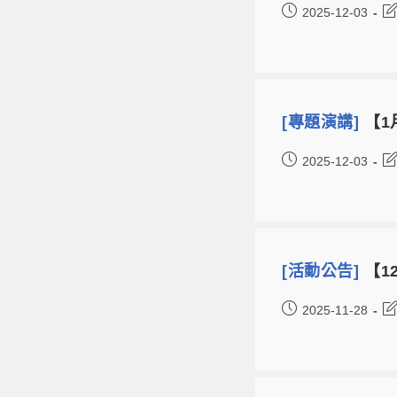
2025-12-03
[專題演講]
【1月
2025-12-03
[活動公告]
【1
2025-11-28