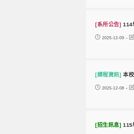
[系所公告]
11
2025-12-09
[課程資訊]
本校
2025-12-08
[招生訊息]
11