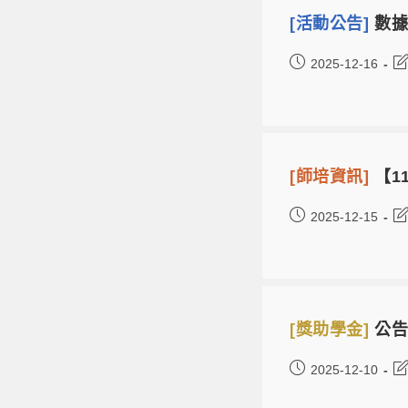
[活動公告]
數據
2025-12-16
[師培資訊]
【1
2025-12-15
[獎助學金]
公告
2025-12-10