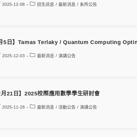
2025-12-08
招生訊息
/
最新消息
/
系所公告
5日】Tamas Terlaky / Quantum Computing Optimiz
2025-12-03
最新消息
/
演講公告
2月21日】2025校際應用數學學生研討會
2025-11-28
最新消息
/
活動公告
/
演講公告