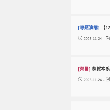
[專題演講]
【12
2025-11-24
[榮譽]
恭賀本系
2025-11-24