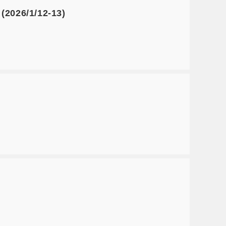
6/1/12-13)