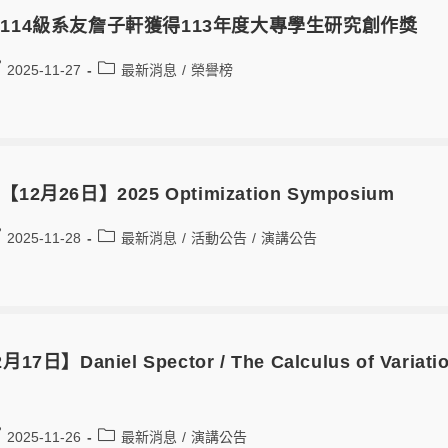
114級系友詹子軒獲得113年度大專學生研究創作獎
2025-11-27
最新消息
/
榮譽榜
]
【12月26日】2025 Optimization Symposium
2025-11-28
最新消息
/
活動公告
/
演講公告
月17日】Daniel Spector / The Calculus of Variatio
2025-11-26
最新消息
/
演講公告