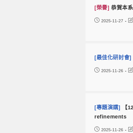
[榮譽]
恭賀本系
2025-11-27
[最佳化研討會
2025-11-26
[專題演講]
【12
refinements
2025-11-26