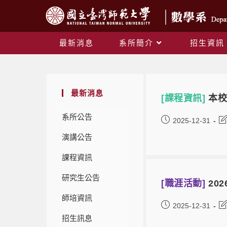
最新消息
系所簡介
招生資訊
最新消息
[課程資訊]
本校
系所公告
2025-12-31
演講公告
課程資訊
研究生公告
[職涯活動]
20
師培資訊
2025-12-31
招生訊息