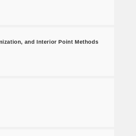
ation, and Interior Point Methods