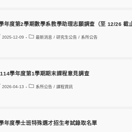
4學年度第2學期數學系教學助理志願調查（至 12/26 截
2025-12-09
最新消息
/
研究生公告
/
系所公告
114學年度第1學期期末課程意見調查
2026-04-13
系所公告
/
課程資訊
5學年度學士班特殊選才招生考試錄取名單