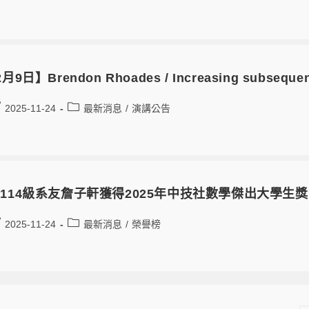
月9日】Brendon Rhoades / Increasing subsequence
2025-11-24
最新消息
/
演講公告
114級系友詹子軒獲得2025年中技社數學傑出大學生獎
2025-11-24
最新消息
/
榮譽榜