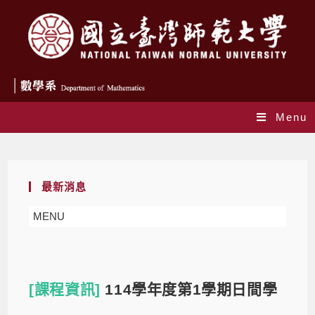
Menu
Blog
最新消息
MENU
[課程資訊]
114學年度第1學期日間學