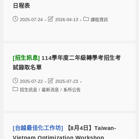
日程表
2025-07-24
2026-04-13
課程資訊
[招生訊息]
114學年度二年級轉學考招生考
試錄取名單
2025-07-22
2025-07-23
招生訊息
/
最新消息
/
系所公告
[台越最佳化工作坊]
【8月4日】Taiwan-
Vietnam Optimization Workshop