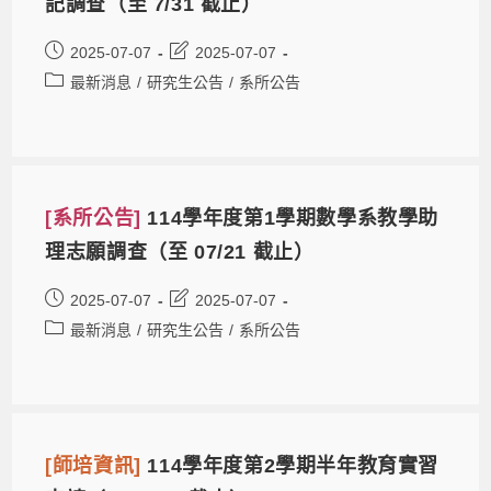
記調查（至 7/31 截止）
2025-07-07
2025-07-07
最新消息
/
研究生公告
/
系所公告
[系所公告]
114學年度第1學期數學系教學助
理志願調查（至 07/21 截止）
2025-07-07
2025-07-07
最新消息
/
研究生公告
/
系所公告
[師培資訊]
114學年度第2學期半年教育實習