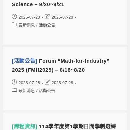
Science – 9/20~9/21
2025-07-28
2025-07-28
最新消息
/
活動公告
[活動公告]
Forum “Math-for-Industry”
2025 (FMfI2025) – 8/18~8/20
2025-07-28
2025-07-28
最新消息
/
活動公告
[課程資訊]
114學年度第1學期日間學制選課