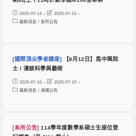
2025-07-14
2025-07-15
最新消息
/
系所公告
[國際頂尖學者講座]
【8月12日】馬中珮院
士 / 漫談科學與藝術
2025-07-10
2025-07-10
最新消息
/
演講公告
[系所公告]
114學年度數學系碩士生座位登