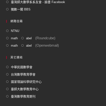
臺灣師大數學系系友會 - 臉書 Facebook
獨數一閣 BBS
網路信箱
NTNU
(Roundcube)
math
abel
(Openwebmail)
math
abel
其它連結
中華民國數學會
台灣數學教育學會
國家理論科學研究中心
臺師大數學教育中心
臺灣數學教育期刊