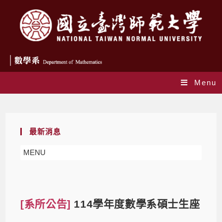
Menu
Blog
最新消息
MENU
[系所公告]
114學年度數學系碩士生座