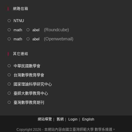
網路信箱
NTNU
(Roundcube)
math
abel
(Openwebmail)
math
abel
其它連結
中華民國數學會
台灣數學教育學會
國家理論科學研究中心
臺師大數學教育中心
臺灣數學教育期刊
網站導覽
舊網
Login
English
Copyright 2026 - 本網站內容由國立臺灣師範大學 數學系維護。