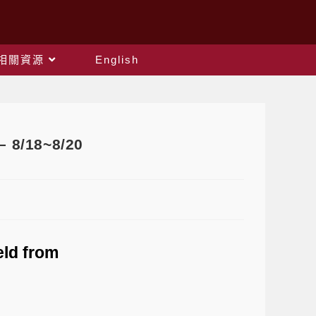
相關資源
English
– 8/18~8/20
eld from