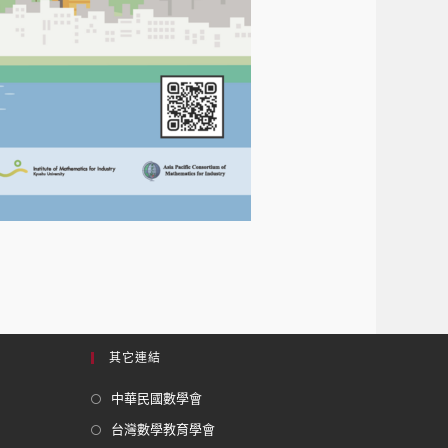
其它連結
中華民國數學會
台灣數學教育學會