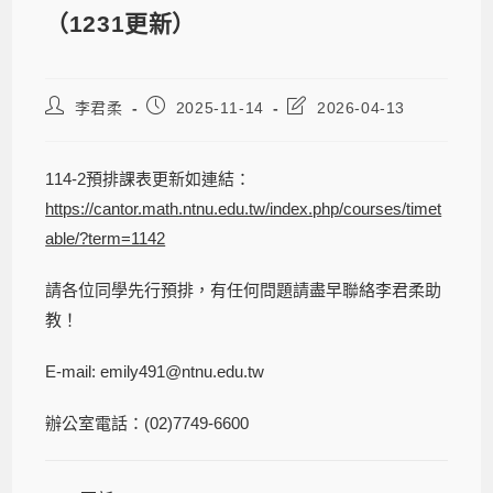
（1231更新）
李君柔
2025-11-14
2026-04-13
114-2預排課表更新如連結：
https://cantor.math.ntnu.edu.tw/index.php/courses/timet
able/?term=1142
請各位同學先行預排，有任何問題請盡早聯絡李君柔助
教！
E-mail: emily491@ntnu.edu.tw
辦公室電話：(02)7749-6600