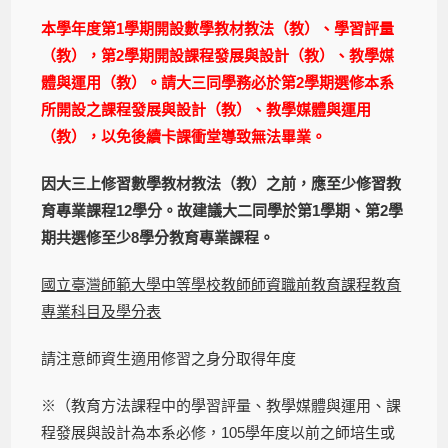
本學年度第1學期開設數學教材教法（教）、學習評量
（教），第2學期開設課程發展與設計（教）、教學媒
體與運用（教）。請大三同學務必於第2學期選修本系
所開設之課程發展與設計（教）、教學媒體與運用
（教），以免後續卡課衝堂導致無法畢業。
因大三上修習數學教材教法（教）之前，應至少修習教
育專業課程12學分。故建議大二同學於第1學期、第2學
期共選修至少8學分教育專業課程
。
國立臺灣師範大學中等學校教師師資職前教育課程教育
專業科目及學分表
請注意師資生適用修習之身分取得年度
※（教育方法課程中的學習評量、教學媒體與運用、課
程發展與設計為本系必修，105學年度以前之師培生或