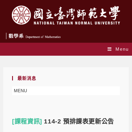
Menu
Blog
最新消息
MENU
[課程資訊]
114-2 預排課表更新公告