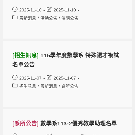
2025-11-10
2025-11-10
最新消息
/
活動公告
/
演講公告
[招生訊息]
115學年度數學系 特殊選才複試
名單公告
2025-11-07
2025-11-07
招生訊息
/
最新消息
/
系所公告
[系所公告]
數學系113-2優秀教學助理名單