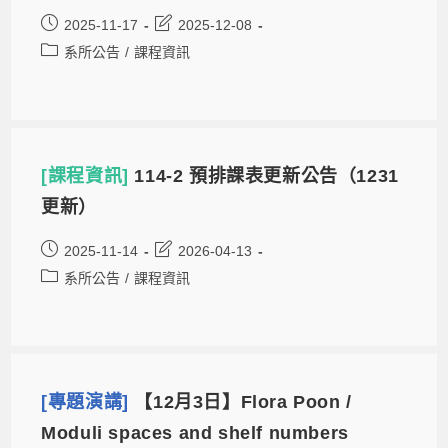
2025-11-17
2025-12-08
系所公告
/
課程資訊
[課程資訊]
114-2 預排課表更新公告（1231
更新）
2025-11-14
2026-04-13
系所公告
/
課程資訊
[專題演講]
【12月3日】Flora Poon /
Moduli spaces and shelf numbers