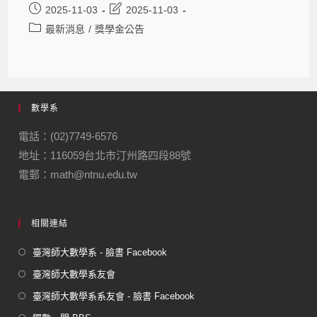
2025-11-03
2025-11-03
最新消息
/
獎學金公告
數學系
電話：(02)7749-6576
地址：116059台北市汀州路四段88號
電郵：math@ntnu.edu.tw
相關連結
臺灣師大數學系 - 臉書 Facebook
臺灣師大數學系友會
臺灣師大數學系系友會 - 臉書 Facebook