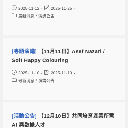
2025-11-12
2025-11-25
最新消息
/
演講公告
[專題演講]
【11月11日】Asef Nazari /
Soft Happy Colouring
2025-11-10
2025-11-10
最新消息
/
演講公告
[活動公告]
【12月10日】共同培育產業所需
AI 與數據人才