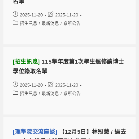
名單
2025-11-20
2025-11-20
招生訊息
/
最新消息
/
系所公告
[招生訊息]
115學年度第1次學生逕修讀博士
學位錄取名單
2025-11-20
2025-11-20
招生訊息
/
最新消息
/
系所公告
[理學院交流座談]
【12月5日】林冠慧 / 過去