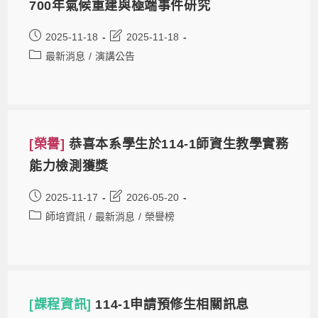
700年氣候重建與極端事件研究
2025-11-18
2025-11-18
最新消息
/
演講公告
[榮譽]
恭喜本系學生於114-1師資生教學實務
能力檢測獲獎
2025-11-17
2026-05-20
師培資訊
/
最新消息
/
榮譽榜
[課程資訊]
114-1申請預修生相關訊息