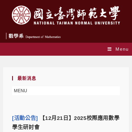
Menu
Monthly Archives: 11 月 2025
最新消息
MENU
[活動公告]
【12月21日】2025校際應用數學
學生研討會