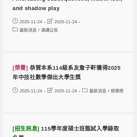
and shadow play
2025-11-24
2025-11-24
最新消息
/
演講公告
[榮譽]
恭賀本系114級系友詹子軒獲得2025
年中技社數學傑出大學生獎
2025-11-24
2025-11-24
最新消息
/
榮譽榜
[招生訊息]
115學年度碩士班甄試入學錄取