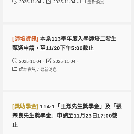
2025-11-04
2025-11-04
最新消息
[師培資訊]
本系113學年度入學師培二階生
甄選申請，至11/20下午5:00截止
2025-11-04
2025-11-04
師培資訊
/
最新消息
[獎助學金]
114-1「王烈先生獎學金」及「張
宗良先生獎學金」申請至11月23日17:00截
止