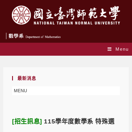
Menu
Blog
最新消息
MENU
[招生訊息]
115學年度數學系 特殊選