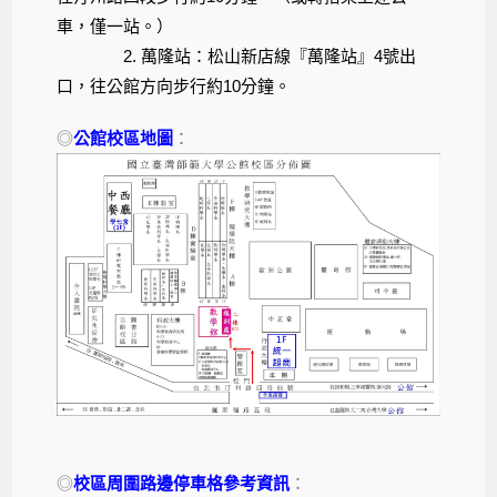
車，僅一站。）
2. 萬隆站：松山新店線『萬隆站』4號出
口，往公館方向步行約10分鐘。
◎
公館校區地圖
：
◎
校區周圍路邊停車格參考資訊
：