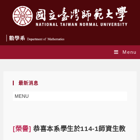
Menu
Blog
最新消息
MENU
[榮譽]
恭喜本系學生於114-1師資生教