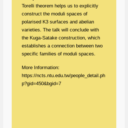
Torelli theorem helps us to explicitly
construct the moduli spaces of
polarised K3 surfaces and abelian
varieties. The talk will conclude with
the Kuga-Satake construction, which
establishes a connection between two
specific families of moduli spaces.
More Information:
https://ncts.ntu.edu.tw/people_detail.ph
p?gid=450&bgid=7