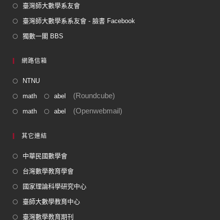
臺灣師大數學系友會
臺灣師大數學系系友會 - 臉書 Facebook
獨數一閣 BBS
網路信箱
NTNU
(Roundcube)
math
abel
(Openwebmail)
math
abel
其它連結
中華民國數學會
台灣數學教育學會
國家理論科學研究中心
臺師大數學教育中心
臺灣數學教育期刊