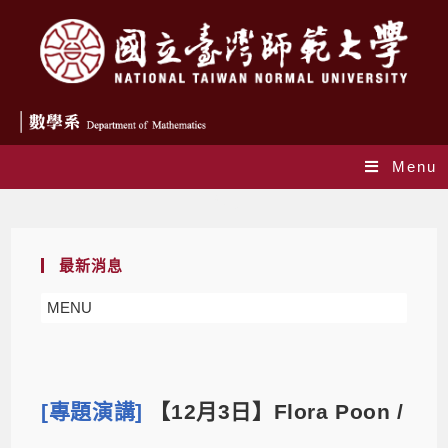
Menu
Blog
最新消息
MENU
[專題演講]
【12月3日】Flora Poon /