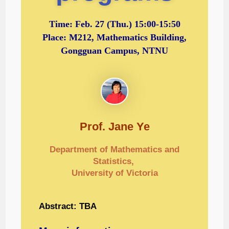
Time:
Feb. 27 (Thu.) 15:00-15:50
Place: M212, Mathematics Building,
Gongguan Campus, NTNU
Prof. Jane Ye
Department of Mathematics and
Statistics,
University of Victoria
Abstract: TBA