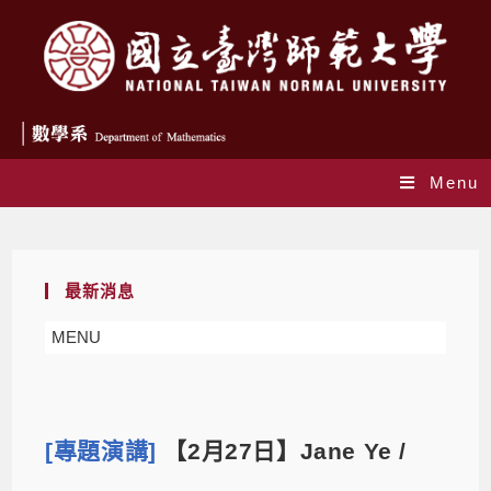
Menu
Blog
最新消息
MENU
[專題演講]
【2月27日】Jane Ye /