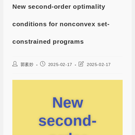
New second-order optimality
conditions for nonconvex set-
constrained programs
郭素妙
2025-02-17
2025-02-17
New
second-