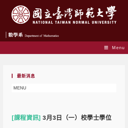
Menu
Blog
最新消息
MENU
[課程資訊]
3月3日（一）校學士學位