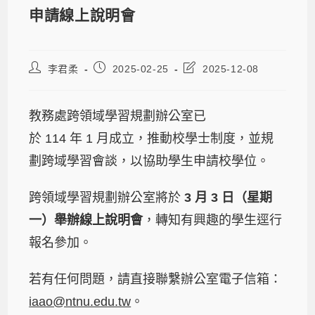
申請線上說明會
李君柔
2025-02-25
2025-12-08
教務處跨領域學習規劃辦公室已
於 114 年 1 月成立，推動校學士制度，並規
劃跨域學習會談，以協助學生申請校學位。
跨領域學習規劃辦公室將於
3
月 3 日（星期
一）舉辦線上說明會
，轉知有興趣的學生逕行
報名參加。
若有任何問題，請直接聯繫辦公室電子信箱：
iaao@ntnu.edu.tw
。