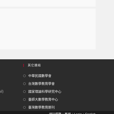
其它連結
中華民國數學會
台灣數學教育學會
l)
國家理論科學研究中心
臺師大數學教育中心
臺灣數學教育期刊