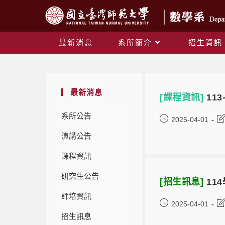
最新消息
系所簡介
招生資訊
最新消息
[課程資訊]
11
系所公告
2025-04-01
演講公告
課程資訊
研究生公告
[招生訊息]
11
師培資訊
2025-04-01
招生訊息