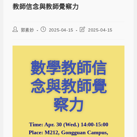
教師信念與教師覺察力
郭素妙
2025-04-15
2025-04-15
數學教師信
念與教師覺
察力
Time:
Apr. 30
(Wed.) 14:00-15:00
Place: M212, Gongguan Campus,