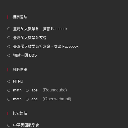
k
相關連結
臺灣師大數學系 - 臉書 Facebook
臺灣師大數學系友會
臺灣師大數學系系友會 - 臉書 Facebook
獨數一閣 BBS
網路信箱
NTNU
(Roundcube)
math
abel
(Openwebmail)
math
abel
其它連結
中華民國數學會