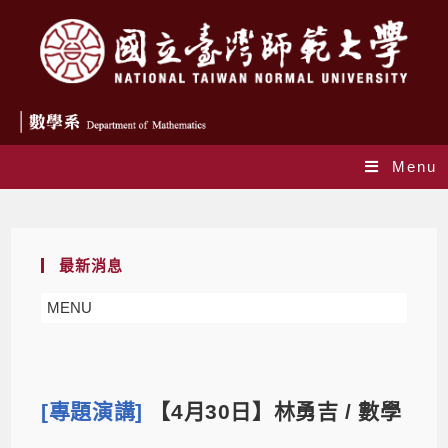
Menu
Blog
最新消息
MENU
[專題演講]
【4月30日】林勇吉 / 數學