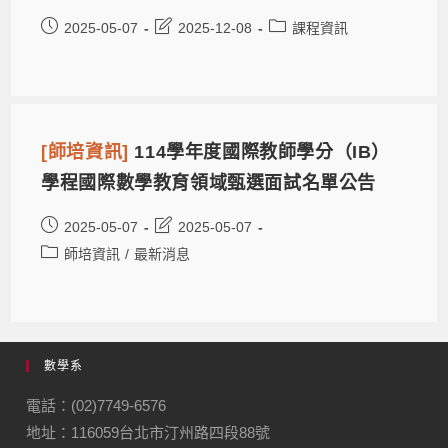
2025-05-07
2025-12-08
課程資訊
[師培資訊]
114學年度國際教師學分（IB）
學程國際數學教育領域甄選面試名單公告
2025-05-07
2025-05-07
師培資訊
/
最新消息
數學系
電話：(02)7749-6576
地址：116059台北市汀州路四段88號