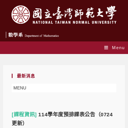
Menu
Daily Archives: 2025-05-07
最新消息
MENU
[課程資訊]
114學年度預排課表公告（0724
更新）