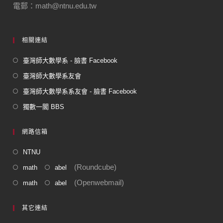
電郵：math@ntnu.edu.tw
相關連結
臺灣師大數學系 - 臉書 Facebook
臺灣師大數學系友會
臺灣師大數學系系友會 - 臉書 Facebook
獨數一閣 BBS
網路信箱
NTNU
(Roundcube)
math
abel
(Openwebmail)
math
abel
其它連結