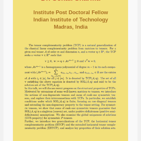
Institute Post Doctoral Fellow
Indian Institute of Technology
Madras, India