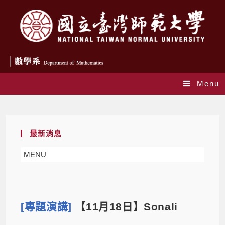
Menu
Blog
最新消息
MENU
[專題演講]
【11月18日】Sonali