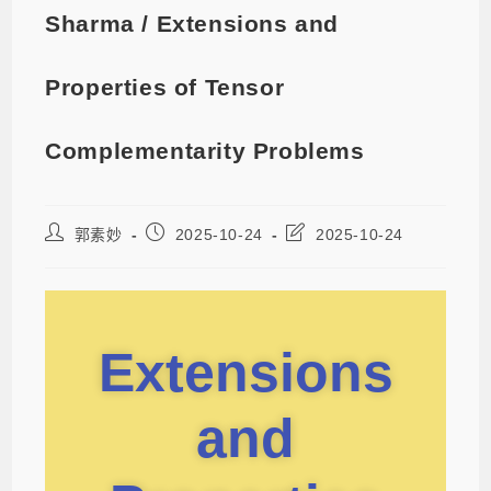
Sharma / Extensions and
Properties of Tensor
Complementarity Problems
郭素妙
2025-10-24
2025-10-24
Extensions
and