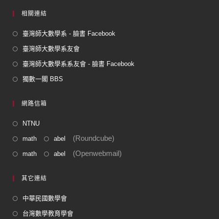
相關連結
臺灣師大數學系 - 臉書 Facebook
臺灣師大數學系友會
臺灣師大數學系系友會 - 臉書 Facebook
獨數一閣 BBS
網路信箱
NTNU
(Roundcube)
math
abel
(Openwebmail)
math
abel
其它連結
中華民國數學會
台灣數學教育學會