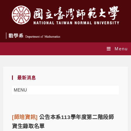
Menu
Daily Archives: 2026-01-02
最新消息
MENU
[師培資訊]
公告本系113學年度第二階段師
資生錄取名單