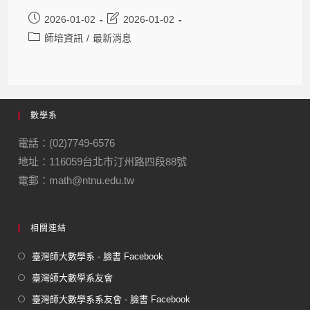
2026-01-02
2026-01-02
師培資訊
/
最新消息
數學系
電話：(02)7749-6576
地址：116059台北市汀州路四段88號
電郵：math@ntnu.edu.tw
相關連結
臺灣師大數學系 - 臉書 Facebook
臺灣師大數學系友會
臺灣師大數學系系友會 - 臉書 Facebook