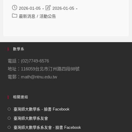
2026-01-05
2026-01-05
最新消息
/
活動公告
數學系
電話：(02)7749-6576
地址：116059台北市汀州路四段88號
電郵：math@ntnu.edu.tw
相關連結
臺灣師大數學系 - 臉書 Facebook
臺灣師大數學系友會
臺灣師大數學系系友會 - 臉書 Facebook