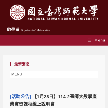
Menu
Daily Archives: 2026-01-05
最新消息
MENU
[活動公告]
【1月28日】114-2臺師大數學產
業實習課程線上說明會