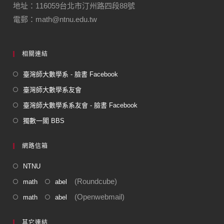
地址：116059台北市汀州路四段88號
電郵：math@ntnu.edu.tw
相關連結
臺灣師大數學系 - 臉書 Facebook
臺灣師大數學系友會
臺灣師大數學系系友會 - 臉書 Facebook
獨數一閣 BBS
網路信箱
NTNU
(Roundcube)
math
abel
(Openwebmail)
math
abel
其它連結