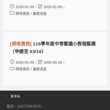
2026-01-09
2026-01-09
師培資訊
/
最新消息
[師培資訊]
115學年度中等暨國小教程甄選
（申請至 03/16）
2026-01-09
2026-05-18
師培資訊
/
最新消息
數學系
電話：(02)7749-6576