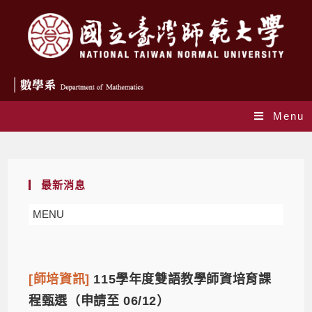
Menu
Daily Archives: 2026-01-09
最新消息
MENU
[師培資訊]
115學年度雙語教學師資培育課
程甄選（申請至 06/12）