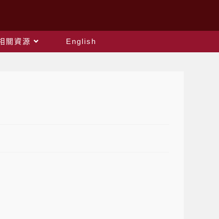
相關資源
English