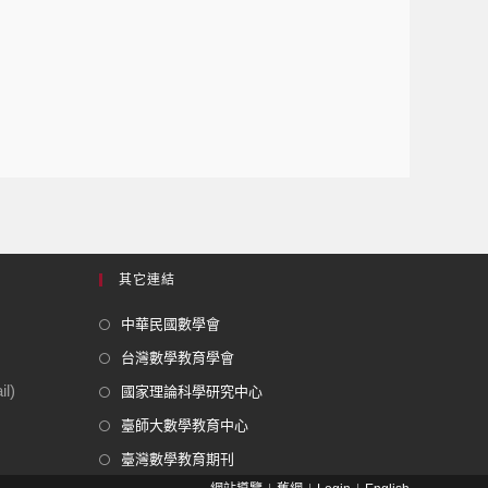
其它連結
中華民國數學會
台灣數學教育學會
l)
國家理論科學研究中心
臺師大數學教育中心
臺灣數學教育期刊