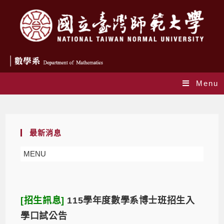
Menu
Daily Archives: 2026-04-22
最新消息
MENU
[招生訊息]
115學年度數學系博士班招生入
學口試公告