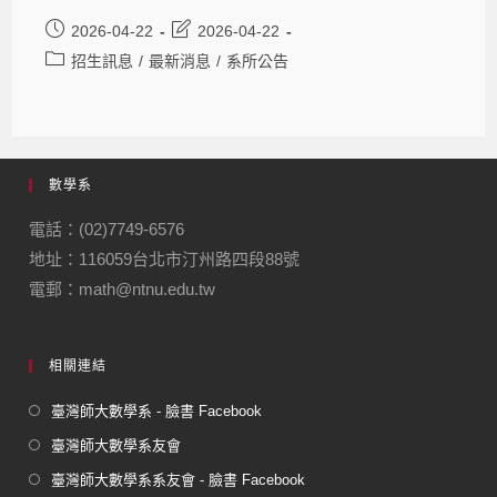
2026-04-22
2026-04-22
招生訊息
/
最新消息
/
系所公告
數學系
電話：(02)7749-6576
地址：116059台北市汀州路四段88號
電郵：math@ntnu.edu.tw
相關連結
臺灣師大數學系 - 臉書 Facebook
臺灣師大數學系友會
臺灣師大數學系系友會 - 臉書 Facebook