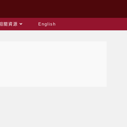
相關資源
English