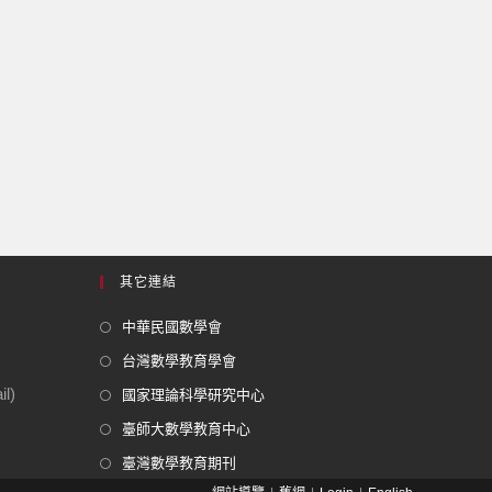
其它連結
中華民國數學會
台灣數學教育學會
l)
國家理論科學研究中心
臺師大數學教育中心
臺灣數學教育期刊