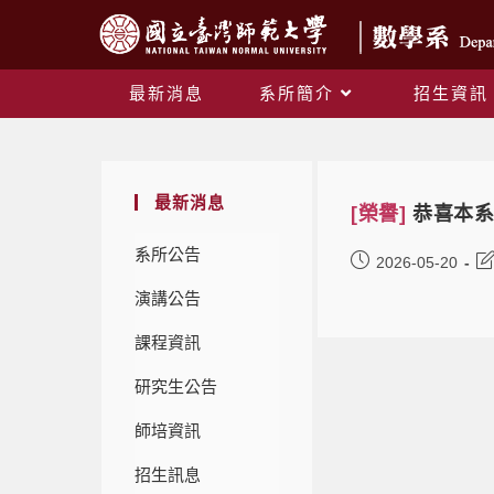
最新消息
系所簡介
招生資訊
最新消息
[榮譽]
恭喜本系
系所公告
2026-05-20
演講公告
課程資訊
研究生公告
師培資訊
招生訊息