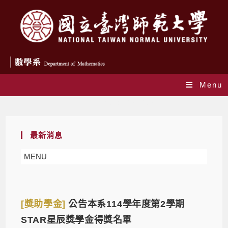
Menu
Daily Archives: 2026-05-21
最新消息
MENU
[獎助學金]
公告本系114學年度第2學期
STAR星辰獎學金得獎名單