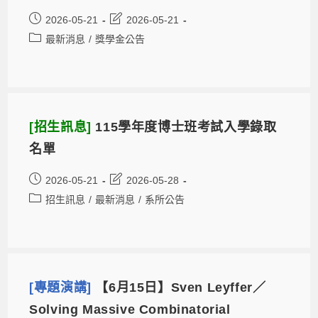
2026-05-21
2026-05-21
最新消息
/
獎學金公告
[招生訊息]
115學年度博士班考試入學錄取
名單
2026-05-21
2026-05-28
招生訊息
/
最新消息
/
系所公告
[專題演講]
【6月15日】Sven Leyffer／
Solving Massive Combinatorial