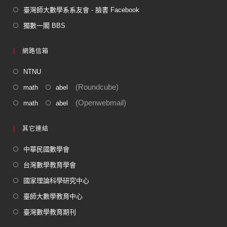
臺灣師大數學系系友會 - 臉書 Facebook
獨數一閣 BBS
網路信箱
NTNU
(Roundcube)
math
abel
(Openwebmail)
math
abel
其它連結
中華民國數學會
台灣數學教育學會
國家理論科學研究中心
臺師大數學教育中心
臺灣數學教育期刊