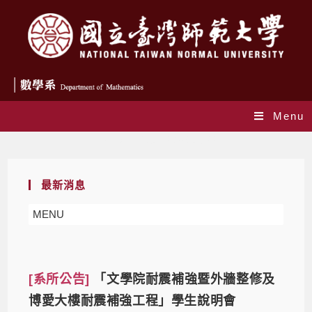
Menu
Daily Archives: 2026-05-22
最新消息
MENU
[系所公告]
「文學院耐震補強暨外牆整修及
博愛大樓耐震補強工程」學生說明會