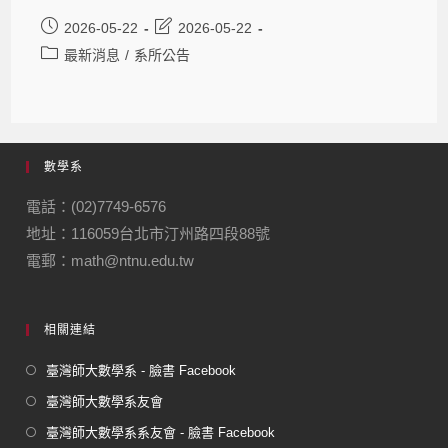
2026-05-22
2026-05-22
最新消息
/
系所公告
數學系
電話：(02)7749-6576
地址：116059台北市汀州路四段88號
電郵：math@ntnu.edu.tw
相關連結
臺灣師大數學系 - 臉書 Facebook
臺灣師大數學系友會
臺灣師大數學系系友會 - 臉書 Facebook