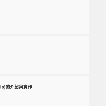
sis)的介紹與實作