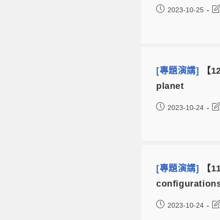
2023-10-25
[專題演講]
【12
planet
2023-10-24
[專題演講]
【11
configuration
2023-10-24