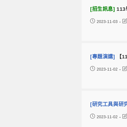
[招生訊息]
11
2023-11-03
[專題演講]
【11
2023-11-02
[研究工具與研
2023-11-02