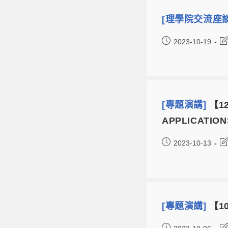
[理學院交流座
2023-10-19
[專題演講]
【12
APPLICATION
2023-10-13
[專題演講]
【10