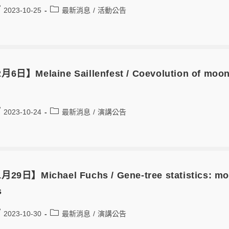
2023-10-25
最新消息
/
活動公告
月6日】Melaine Saillenfest / Coevolution of moons 
2023-10-24
最新消息
/
演講公告
月29日】Michael Fuchs / Gene-tree statistics: mome
s
2023-10-30
最新消息
/
演講公告