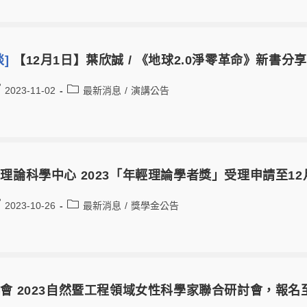
談]
【12月1日】葉欣誠 / 《地球2.0淨零革命》新書分享
2023-11-02
最新消息
/
演講公告
理論科學中心 2023「年輕理論學者獎」受理申請至12
2023-10-26
最新消息
/
獎學金公告
會 2023自然暨工程領域女性科學家聯合研討會，報名至1