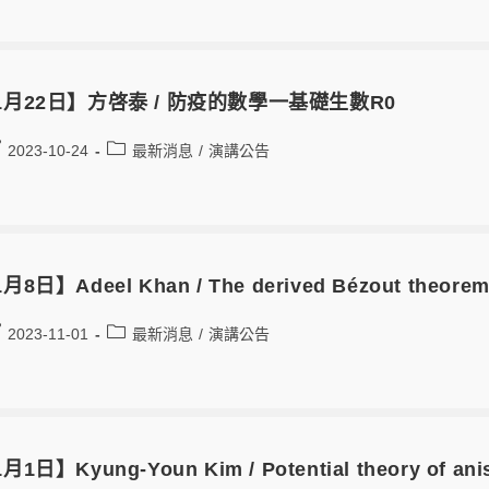
1月22日】方啓泰 / 防疫的數學一基礎生數R0
2023-10-24
最新消息
/
演講公告
月8日】Adeel Khan / The derived Bézout theore
2023-11-01
最新消息
/
演講公告
月1日】Kyung-Youn Kim / Potential theory of ani