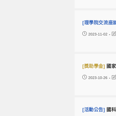
[理學院交流座
2023-11-02
[獎助學金]
國家
2023-10-26
[活動公告]
國科