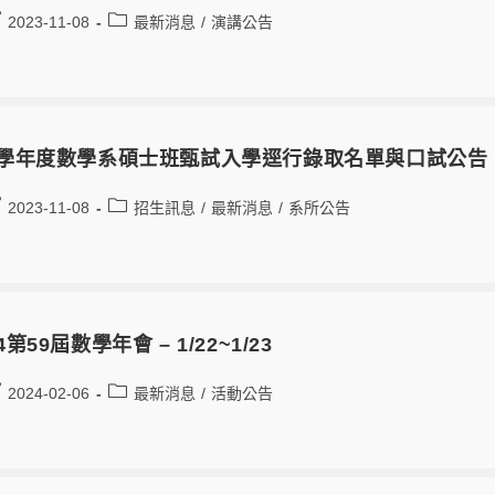
2023-11-08
最新消息
/
演講公告
3學年度數學系碩士班甄試入學逕行錄取名單與口試公告
2023-11-08
招生訊息
/
最新消息
/
系所公告
4第59屆數學年會 – 1/22~1/23
2024-02-06
最新消息
/
活動公告