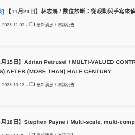
談]
【11月23日】林志鴻 / 數位診斷：從眼動與手寫
2023-11-02
最新消息
/
演講公告
月15日】Adrian Petrusel / MULTI-VALUED CONT
S) AFTER (MORE THAN) HALF CENTURY
2023-10-13
最新消息
/
演講公告
月18日】Stephen Payne / Multi-scale, multi-compa