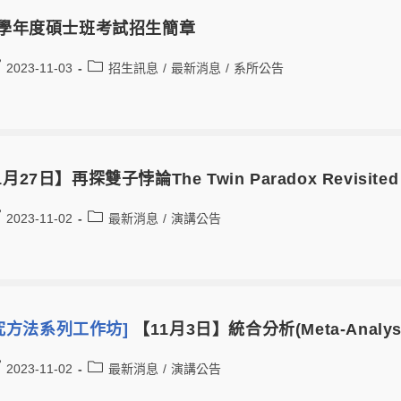
3學年度碩士班考試招生簡章
2023-11-03
招生訊息
/
最新消息
/
系所公告
月27日】再探雙子悖論The Twin Paradox Revisited
2023-11-02
最新消息
/
演講公告
究方法系列工作坊]
【11月3日】統合分析(Meta-Analy
2023-11-02
最新消息
/
演講公告