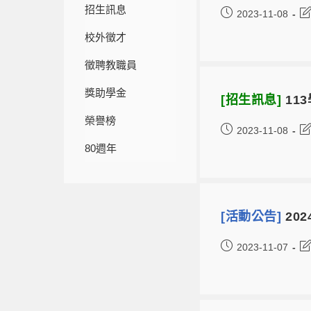
招生訊息
2023-11-08
校外徵才
徵聘教職員
獎助學金
[招生訊息]
11
榮譽榜
2023-11-08
80週年
[活動公告]
202
2023-11-07