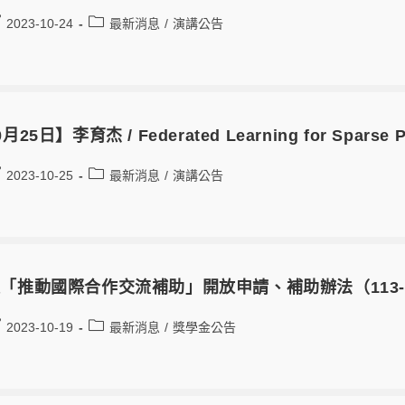
2023-10-24
最新消息
/
演講公告
月25日】李育杰 / Federated Learning for Sparse Pr
2023-10-25
最新消息
/
演講公告
「推動國際合作交流補助」開放申請、補助辦法（113-
2023-10-19
最新消息
/
獎學金公告