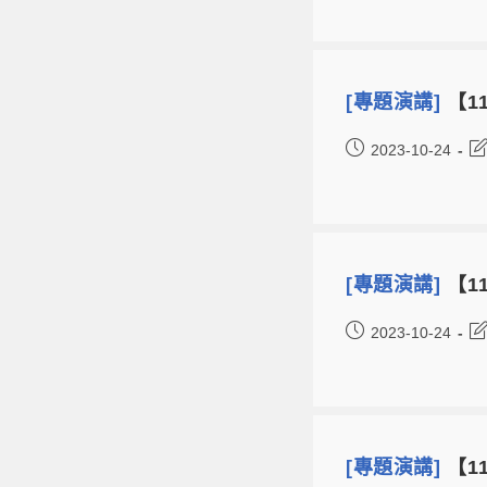
[專題演講]
【1
2023-10-24
[專題演講]
【11
2023-10-24
[專題演講]
【11