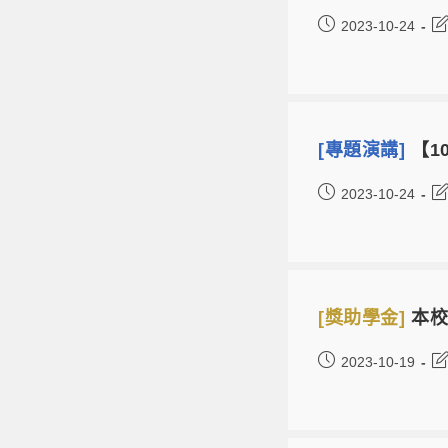
2023-10-24
[專題演講]
【10
2023-10-24
[獎助學金]
本校
2023-10-19