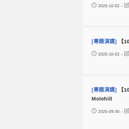
2025-10-02
[專題演講]
【10
2025-10-02
[專題演講]
【10
Molehill
2025-09-30