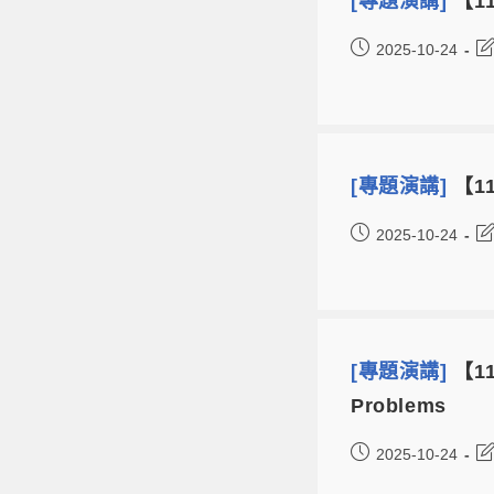
[專題演講]
【11
2025-10-24
[專題演講]
【11
2025-10-24
[專題演講]
【11
Problems
2025-10-24