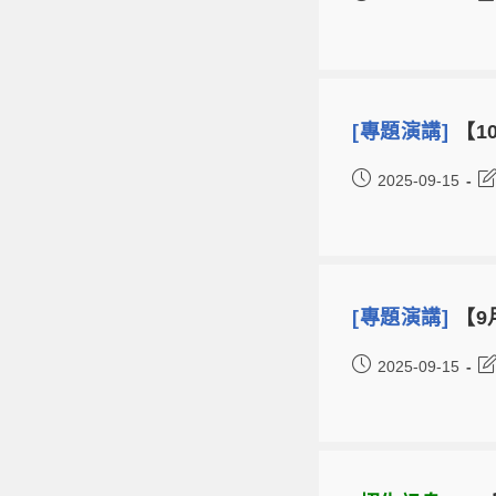
[專題演講]
【10
2025-09-15
[專題演講]
【9月
2025-09-15