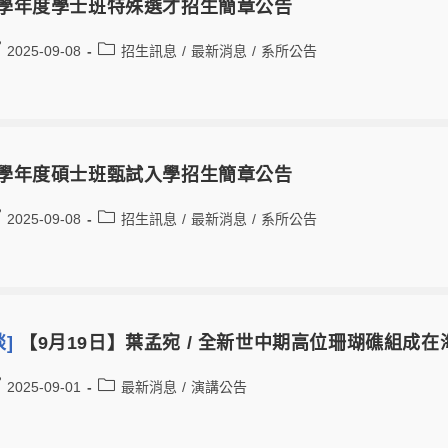
5學年度學士班特殊選才招生簡章公告
2025-09-08
招生訊息
/
最新消息
/
系所公告
5學年度碩士班甄試入學招生簡章公告
2025-09-08
招生訊息
/
最新消息
/
系所公告
談]
【9月19日】葉孟宛 / 全新世中期高位珊瑚礁組成
2025-09-01
最新消息
/
演講公告