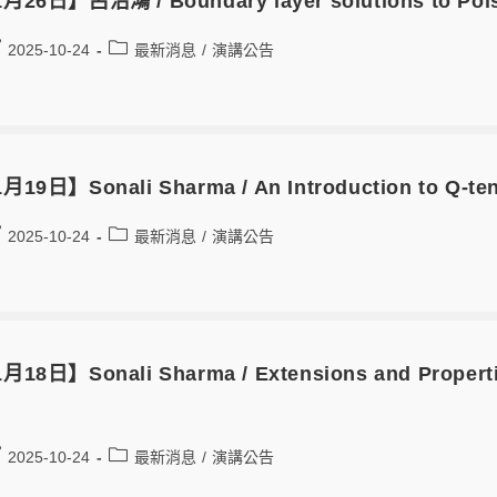
月26日】呂治鴻 / Boundary layer solutions to Pois
2025-10-24
最新消息
/
演講公告
月19日】Sonali Sharma / An Introduction to Q-te
2025-10-24
最新消息
/
演講公告
月18日】Sonali Sharma / Extensions and Properti
2025-10-24
最新消息
/
演講公告