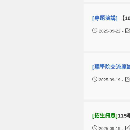
[專題演講]
【10
2025-09-22
[理學院交流座
2025-09-19
[招生訊息]
11
2025-09-19