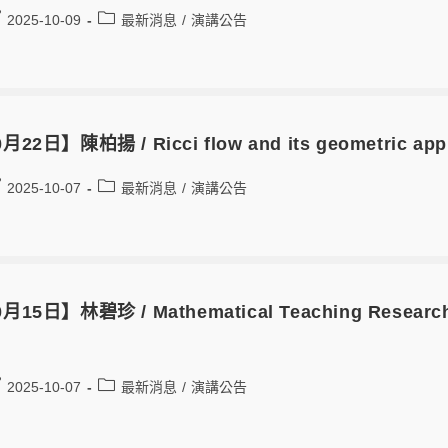
2025-10-09
最新消息
/
演講公告
月22日】陳柏揚 / Ricci flow and its geometric appl
2025-10-07
最新消息
/
演講公告
月15日】林碧珍 / Mathematical Teaching Research o
2025-10-07
最新消息
/
演講公告