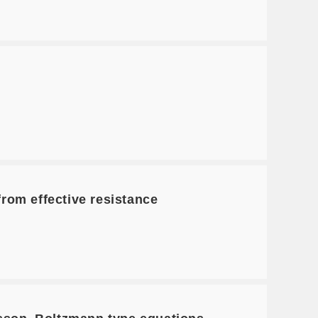
om effective resistance