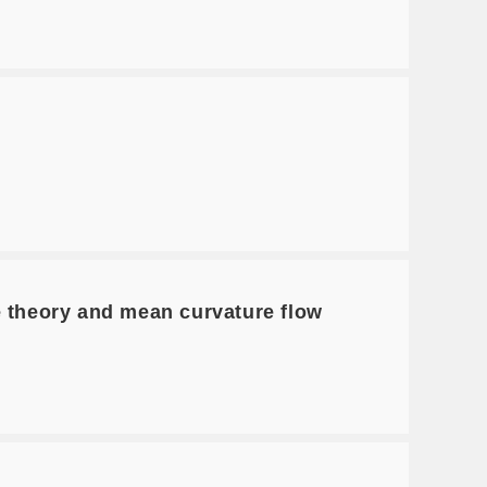
heory and mean curvature flow