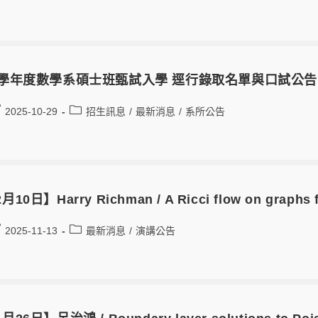
5學年度數學系碩士班甄試入學 逕行錄取名單與口試公告
2025-10-29
招生訊息
/
最新消息
/
系所公告
月10日】Harry Richman / A Ricci flow on graphs fr
2025-11-13
最新消息
/
演講公告