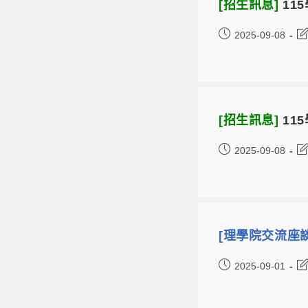
[招生訊息]
11
2025-09-08
[招生訊息]
11
2025-09-08
[理學院交流座
2025-09-01