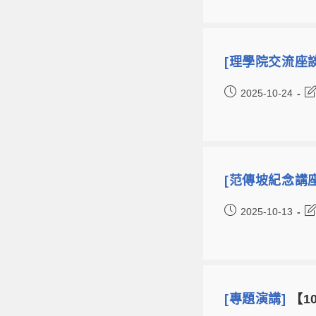
[理學院交流座
2025-10-24
[范傳坡紀念講
2025-10-13
[專題演講]
【10