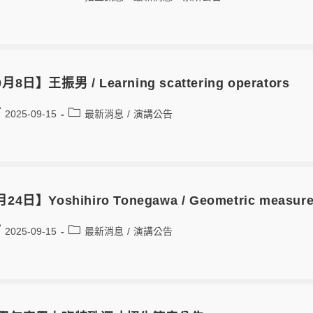
月8日】王振男 / Learning scattering operators
2025-09-15
最新消息
/
演講公告
24日】Yoshihiro Tonegawa / Geometric measure t
2025-09-15
最新消息
/
演講公告