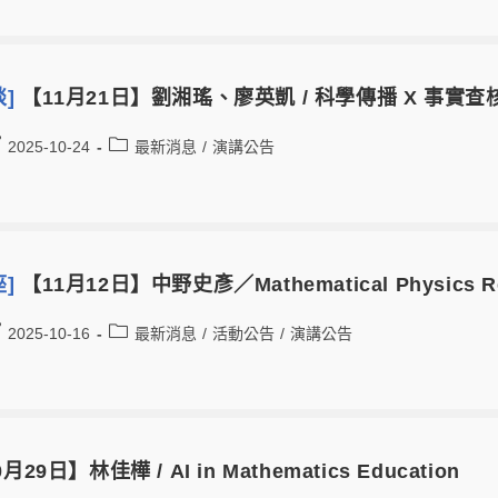
談]
【11月21日】劉湘瑤、廖英凱 / 科學傳播 X 事實查
2025-10-24
最新消息
/
演講公告
座]
【11月12日】中野史彥／Mathematical Physics Relat
2025-10-16
最新消息
/
活動公告
/
演講公告
月29日】林佳樺 / AI in Mathematics Education