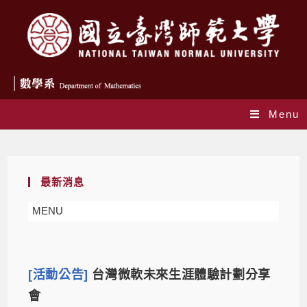
Menu
Daily Archives: 2020-12-07
最新消息
MENU
[活動公告]
台灣微軟未來生涯體驗計劃分享
會