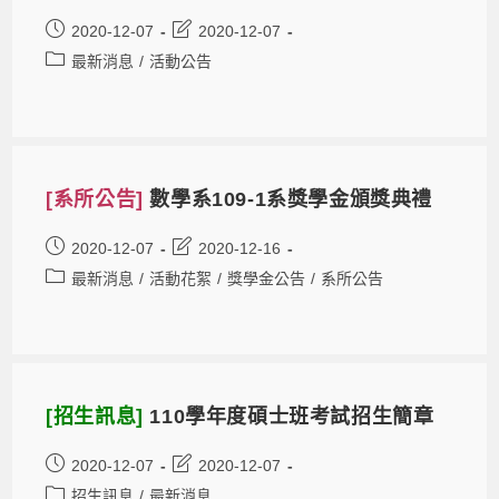
2020-12-07
2020-12-07
最新消息
/
活動公告
[系所公告]
數學系109-1系獎學金頒獎典禮
2020-12-07
2020-12-16
最新消息
/
活動花絮
/
獎學金公告
/
系所公告
[招生訊息]
110學年度碩士班考試招生簡章
2020-12-07
2020-12-07
招生訊息
/
最新消息